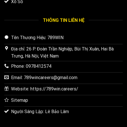
Xổ Số
THÔNG TIN LIÊN HỆ
Tên Thương Hiệu: 789WIN
Địa chỉ: 26 P. Đoàn Trần Nghiệp, Bùi Thị Xuân, Hai Bà
Trưng, Hà Nội, Việt Nam
Phone: 0978412574
Email:
789wincareers@gmail.com
Website: https://789win.careers/
Sitemap
Người Sáng Lập: Lê Bảo Lâm