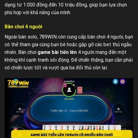
dạng từ 1.000 đồng đến 10 triệu đồng, giúp bạn lựa chọn
phù hợp với khả năng của mình.
Bàn chơi 4 người
Ngoài bàn solo, 789WIN còn cung cấp bàn chơi 4 người, bạn
có thể tham gia cùng bạn bè hoặc gặp gỡ các bet thủ ngẫu
nhiên. Bàn chơi
game bài tiến lên
4 người mang đến một
không khí cạnh tranh sôi động. Để chiến thắng, bạn cần phải
có chiến lược tốt và vượt qua ba đối thủ còn lại.