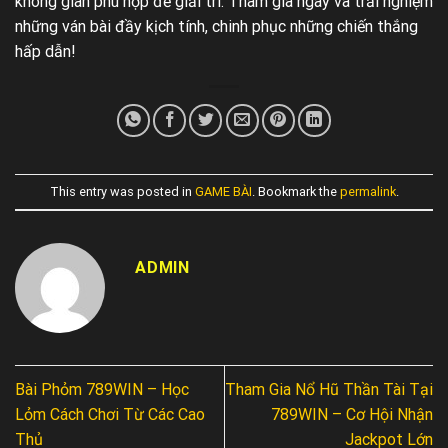
không gian phù hợp để giải trí. Tham gia ngay và trải nghiệm
những ván bài đầy kịch tính, chinh phục những chiến thắng
hấp dẫn!
This entry was posted in
GAME BÀI
. Bookmark the
permalink
.
ADMIN
Bài Phỏm 789WIN – Học
Tham Gia Nổ Hũ Thần Tài Tại
Lỏm Cách Chơi Từ Các Cao
789WIN – Cơ Hội Nhận
Thủ
Jackpot Lớn