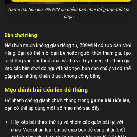
Game bài tiến lên 789WIN có nhiều bàn chơi để game thủ lựa
chọn
Bàn chơi riêng
Nếu bạn muốn không gian riêng tư, 789WIN có tạo bàn chơi
riêng. Bạn có thể mời bạn bè hoặc người thân tham gia, tạo
ra những ván bài thoải mái và thú vị. Tuy nhiên, khi tham gia
vào các bàn chơi do người khác tạo, bạn cần chú ý vì có thể
gặp phải những chiến thuật không công bằng.
Mẹo đánh bài tiến lên dễ thắng
Để nhanh chóng giành chiến thắng trong
game bài tiến lên
,
bạn có thể áp dụng một số mẹo nhỏ sau đây:
Hãy xếp bài theo thứ tự và nhóm các quân bài lại với
nhau. Việc phân loại bài sẽ giúp bạn dễ dàng nhận biết