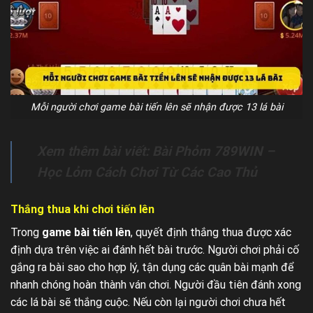
Mỗi người chơi game bài tiến lên sẽ nhận được 13 lá bài
Xem thêm bài viết:
Bài Phỏm 789WIN
–
Học Lỏm Cách Chơi Từ Các Cao Thủ
Thắng thua khi chơi tiến lên
Trong
game bài tiến lên
, quyết định thắng thua được xác
định dựa trên việc ai đánh hết bài trước. Người chơi phải cố
gắng ra bài sao cho hợp lý, tận dụng các quân bài mạnh để
nhanh chóng hoàn thành ván chơi. Người đầu tiên đánh xong
các lá bài sẽ thắng cuộc. Nếu còn lại người chơi chưa hết