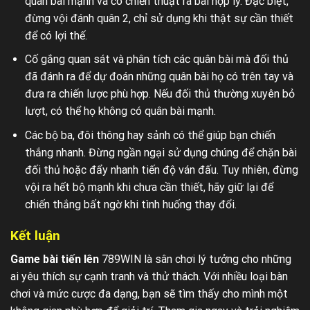
quân bài mạnh và có chiến thuật ra bài hợp lý. Đặc biệt,
đừng vội đánh quân 2, chỉ sử dụng khi thật sự cần thiết
để có lợi thế.
Cố gắng quan sát và phân tích các quân bài mà đối thủ
đã đánh ra để dự đoán những quân bài họ có trên tay và
đưa ra chiến lược phù hợp. Nếu đối thủ thường xuyên bỏ
lượt, có thể họ không có quân bài mạnh.
Các bộ ba, đôi thông hay sảnh có thể giúp bạn chiến
thắng nhanh. Đừng ngần ngại sử dụng chúng để chặn bài
đối thủ hoặc đẩy nhanh tiến độ ván đấu. Tuy nhiên, đừng
vội ra hết bộ mạnh khi chưa cần thiết, hãy giữ lại để
chiến thắng bất ngờ khi tình huống thay đổi.
Kết luận
Game bài tiến lên
789WIN là sân chơi lý tưởng cho những
ai yêu thích sự cạnh tranh và thử thách. Với nhiều loại bàn
chơi và mức cược đa dạng, bạn sẽ tìm thấy cho mình một