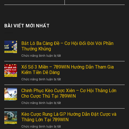
BÀI VIẾT MỚI NHẤT
Bắt Lô Ba Càng Đề – Cơ Hội Đổi Đời Với Phần
Thưởng Khủng
ở
Chức năng bình luận bị tắt
Bắt
Lô
Xổ Số 3 Miền – 789WIN Hướng Dẫn Tham Gia
Ba
Kiếm Tiền Dễ Dàng
Càng
ở
Chức năng bình luận bị tắt
Đề
Xổ
–
Số
Chinh Phục Kèo Cược Xiên – Cơ Hội Thắng Lớn
Cơ
3
Hội
Cho Cược Thủ Tại 789WIN
Miền
Đổi
ở
Chức năng bình luận bị tắt
–
Đời
Chinh
789WIN
Với
Phục
Kèo Cược Rung Là Gì? Hướng Dẫn Đặt Cược và
Hướng
Phần
Kèo
Dẫn
Thắng Lớn Tại 789WIN
Thưởng
Cược
Tham
Khủng
ở
Chức năng bình luận bị tắt
Xiên
Gia