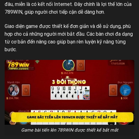
đâu, miễn là có kết nối Internet. Đây chính là lợi thế lớn của
789WIN, giúp người chơi tiếp cận dễ dàng hơn.
Giao diện game được thiết kế đơn giản và dễ sử dụng, phù
hợp cho cả những người mới bắt đầu. Các bàn chơi đa dạng
từ cơ bản đến nâng cao giúp bạn rèn luyện kỹ năng từng
bước.
Game bài tiến lên 789WIN được thiết kế bắt mắt