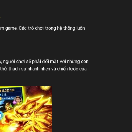
t
m game. Các trò chơi trong hệ thống luôn
, người chơi sẽ phải đối mặt với những con
thử thách sự nhanh nhẹn và chiến lược của