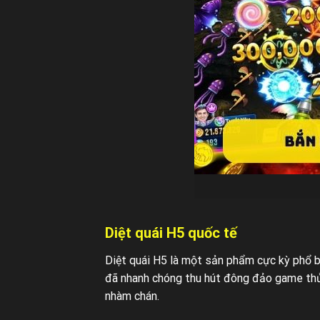
Diệt quái H5 quốc tế
Diệt quái H5 là một sản phẩm cực kỳ phổ b
đã nhanh chóng thu hút đông đảo game thủ 
nhàm chán.