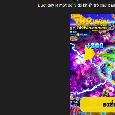
Dưới đây là một số lý do khiến trò chơi bắn