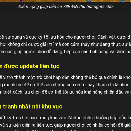
Điểm cộng giúp bắn cá 789WIN thu hút người chơi
dễ sử dụng và cực kỳ tối ưu hóa cho người chơi. Cảnh vật dưới đ
chơi không chỉ được giải trí mà con cảm thấy như đang thực sự lạ
 mà còn giúp người chơi dễ dàng tiếp cận các tính năng và chức 
n được update liên tục
WIN
trở thành một trò chơi hấp dẫn không thể bỏ qua chỉnh là kho
ng mạnh mẽ để có thể săn những con cá to, hay thậm chí là nhữn
ải biết cách lựa chọn để có thể tối ưu hóa khả năng chiến đấu v
 tranh nhất nhì khu vực
bất kỳ trò chơi nào trong khu vực. Những phần thưởng hấp dẫn l
à sự kiện diễn ra liên tục, giúp người chơi có nhiều cơ hội để gi