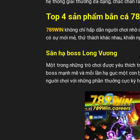
hệ thống giải thưởng đa dạng, chắc chắn r
Top 4 sản phẩm bắn cá 7
789WIN
không chỉ hấp dẫn người chơi nhờ 
có sự mới mẻ, thử thách khác nhau, khiến n
Săn hạ boss Long Vương
Một trong những trò chơi được yêu thích t
boss mạnh mẽ và mỗi lần hạ gục một con bo
người chơi với những phần thưởng cực kỳ h