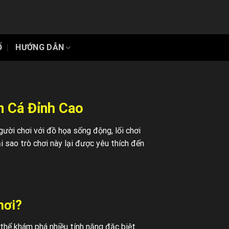
Ố
HƯỚNG DẪN
n Cá Đỉnh Cao
gười chơi với đồ họa sống động, lối chơi
ại sao trò chơi này lại được yêu thích đến
hơi?
ó thể khám phá nhiều tính năng đặc biệt.