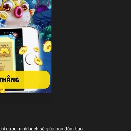
a chỉ cược minh bạch sẽ giúp bạn đảm bảo