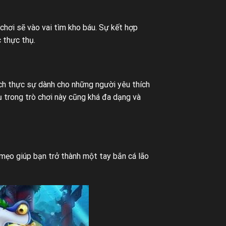
hơi sẽ vào vai tìm kho báu. Sự kết hợp
 thực thụ.
ách thực sự dành cho những người yêu thích
ụ trong trò chơi này cũng khá đa dạng và
N
 mẹo giúp bạn trở thành một tay bắn cá lão