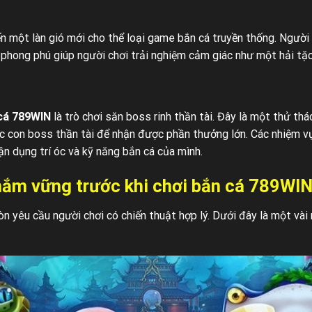
một làn gió mới cho thể loại game bắn cá truyền thống. Người c
phong phú giúp người chơi trải nghiệm cảm giác như một hải tặc
cá 789WIN
là trò chơi săn boss rinh thần tài. Đây là một thử th
ác con boss thần tài để nhận được phần thưởng lớn. Các nhiệm v
ận dụng trí óc và kỹ năng bắn cá của mình.
 nắm vững trước khi chơi bắn cá 789WI
òn yêu cầu người chơi có chiến thuật hợp lý. Dưới đây là một vài