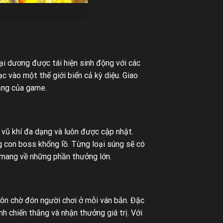
ại dương được tái hiện sinh động với các
c vào một thế giới biển cả kỳ diệu. Giao
năng của game.
 vũ khí đa dạng và luôn được cập nhật.
g con boss khổng lồ. Từng loại súng sẽ có
à mang về những phần thưởng lớn.
uôn chờ đón người chơi ở mỗi ván bắn. Đặc
ành chiến thắng và nhận thưởng giá trị. Với