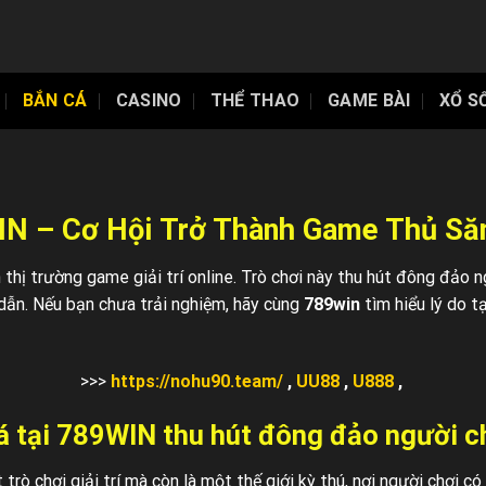
BẮN CÁ
CASINO
THỂ THAO
GAME BÀI
XỔ S
N – Cơ Hội Trở Thành Game Thủ Să
thị trường game giải trí online. Trò chơi này thu hút đông đảo n
dẫn. Nếu bạn chưa trải nghiệm, hãy cùng
789win
tìm hiểu lý do t
>>>
https://nohu90.team/
,
UU88
,
U888
,
á tại 789WIN thu hút đông đảo người c
trò chơi giải trí mà còn là một thế giới kỳ thú, nơi người chơi c