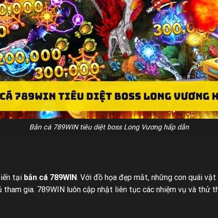
Bắn cá 789WIN tiêu diệt boss Long Vương hấp dẫn
iến tại
bắn cá 789WIN
. Với đồ họa đẹp mắt, những con quái vật k
tham gia. 789WIN luôn cập nhật liên tục các nhiệm vụ và thử t