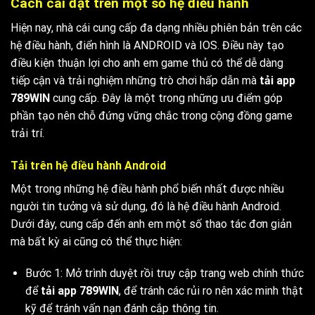
Cách cài đặt trên một số hệ điều hành
Hiện nay, nhà cái cung cấp đa dạng nhiều phiên bản trên các
hệ điều hành, điển hình là ANDROID và IOS. Điều này tạo
điều kiện thuận lợi cho anh em game thủ có thể dễ dàng
tiếp cận và trải nghiệm những trò chơi hấp dẫn mà
tải app
789WIN
cung cấp. Đây là một trong những ưu điểm góp
phần tạo nên chỗ đứng vững chắc trong cộng đồng game
trải trí.
Tải trên hệ điều hành Android
Một trong những hệ điều hành phổ biến nhất được nhiều
người tin tưởng và sử dụng, đó là hệ điều hành Android.
Dưới đây, cung cấp đến anh em một số thao tác đơn giản
mà bất kỳ ai cũng có thể thực hiện:
Bước 1: Mở trình duyệt rồi truy cập trang web chính thức
để
tải app 789WIN
, để tránh các rủi ro nên xác minh thật
kỹ để tránh vấn nạn đánh cắp thông tin.