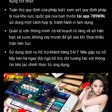
dụng tốt nhất.
Tuân thủ quy định của pháp luật: xem xét quy định pháp
lý của khu vực, quốc gia của bạn trước
tải app 789WIN
,
sử dụng một cách hợp lý, tránh hành vi lạm dụng.
Quản lý vốn thông minh: có kế hoạch rõ ràng về số tiền
bạn sẽ cược, không vay mượn để gỡ sau khi thua nhiều
trận liên tục.
Sử dụng dịch vụ hỗ trợ khách hàng 24/7: Nếu gặp sự cố
hãy liên hệ ngay đội ngũ hỗ trợ, chỉ tương tác với thông
tin liên lạc chính thức từ ứng dụng
.