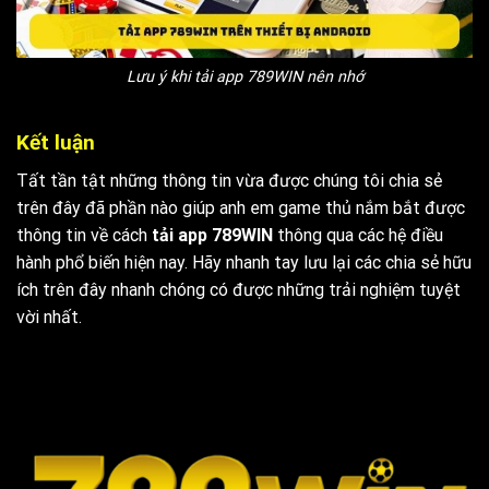
Lưu ý khi tải app 789WIN nên nhớ
Kết luận
Tất tần tật những thông tin vừa được chúng tôi chia sẻ
trên đây đã phần nào giúp anh em game thủ nắm bắt được
thông tin về cách
tải app 789WIN
thông qua các hệ điều
hành phổ biến hiện nay. Hãy nhanh tay lưu lại các chia sẻ hữu
ích trên đây nhanh chóng có được những trải nghiệm tuyệt
vời nhất.